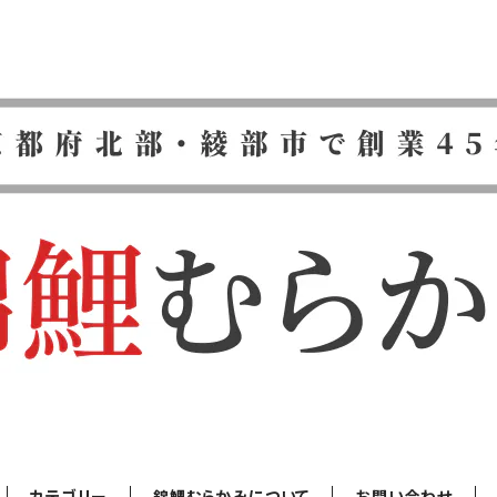
カテゴリー
錦鯉むらかみについて
お問い合わせ