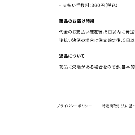
・ 支払い手数料：360円（税込）
商品のお届け時期
代金のお支払い確定後、5日以内に発送
後払い決済の場合は注文確定後、5日以
返品について
商品に欠陥がある場合をのぞき、基本的
プライバシーポリシー
特定商取引法に基