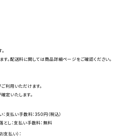
す。
ます。配送料に関しては商品詳細ページをご確認ください。
がご利用いただけます。
確定いたします。
い：支払い手数料：350円（税込）
落とし：支払い手数料：無料
お支払い）：