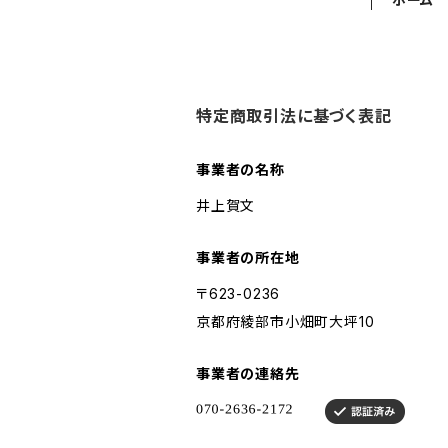
特定商取引法に基づく表記
事業者の名称
井上賀文
事業者の所在地
〒623-0236
京都府綾部市小畑町大坪10
事業者の連絡先